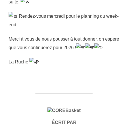
suite.
Rendez-vous mercredi pour le planning du week-
end.
Merci à vous de nous pousser à tout donner, on espère
que vous continuerez pour 2026 !
La Ruche
AUTEUR DE LA PUBLICATION
ÉCRIT PAR