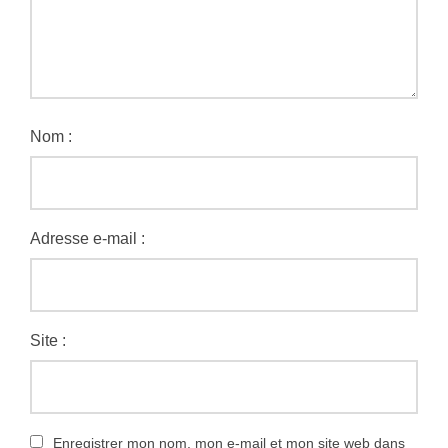
Nom :
Adresse e-mail :
Site :
Enregistrer mon nom, mon e-mail et mon site web dans