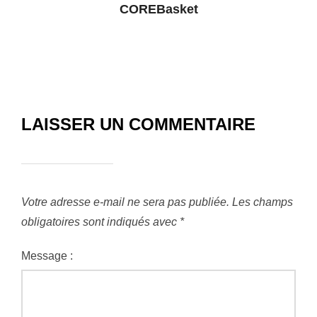
COREBasket
LAISSER UN COMMENTAIRE
Votre adresse e-mail ne sera pas publiée.
Les champs
obligatoires sont indiqués avec
*
Message :