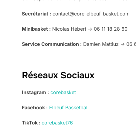
Secrétariat :
contact@core-elbeuf-basket.com
Minibasket :
Nicolas Hébert -> 06 11 18 28 60
Service Communication :
Damien Mattiuz -> 06 6
Réseaux Sociaux
Instagram :
corebasket
Facebook :
Elbeuf Basketball
TikTok :
corebasket76