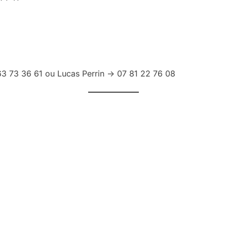
3 73 36 61 ou Lucas Perrin -> 07 81 22 76 08