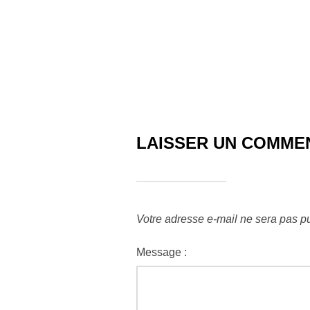
LAISSER UN COMME
Votre adresse e-mail ne sera pas pu
Message :