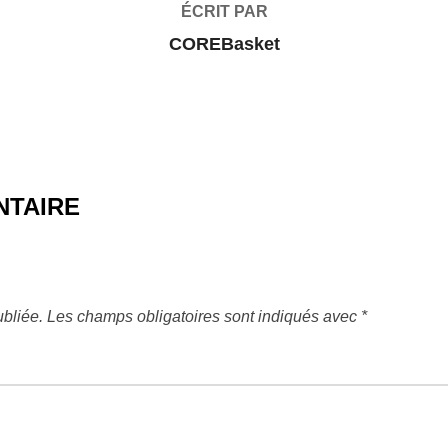
ÉCRIT PAR
COREBasket
NTAIRE
bliée.
Les champs obligatoires sont indiqués avec
*