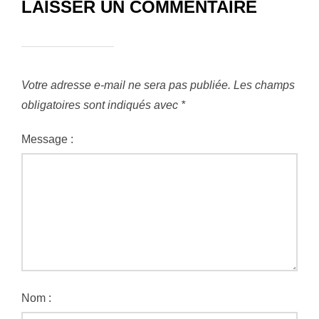
LAISSER UN COMMENTAIRE
Votre adresse e-mail ne sera pas publiée.
Les champs
obligatoires sont indiqués avec
*
Message :
Nom :