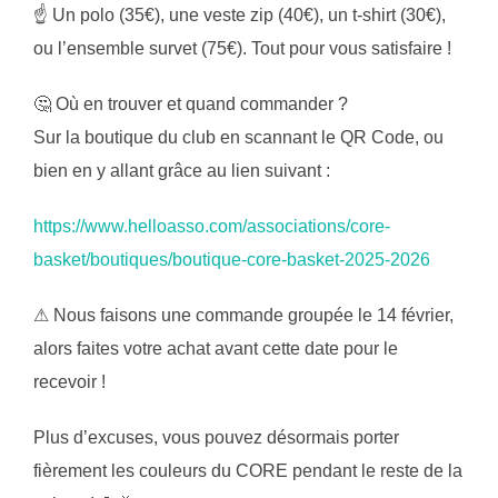
☝ Un polo (35€), une veste zip (40€), un t-shirt (30€),
ou l’ensemble survet (75€). Tout pour vous satisfaire !
🤔 Où en trouver et quand commander ?
Sur la boutique du club en scannant le QR Code, ou
bien en y allant grâce au lien suivant :
https://www.helloasso.com/associations/core-
basket/boutiques/boutique-core-basket-2025-2026
⚠ Nous faisons une commande groupée le 14 février,
alors faites votre achat avant cette date pour le
recevoir !
Plus d’excuses, vous pouvez désormais porter
fièrement les couleurs du CORE pendant le reste de la