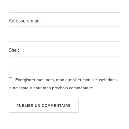
Adresse e-mail :
Site :
Enregistrer mon nom, mon e-mail et mon site web dans
le navigateur pour mon prochain commentaire.