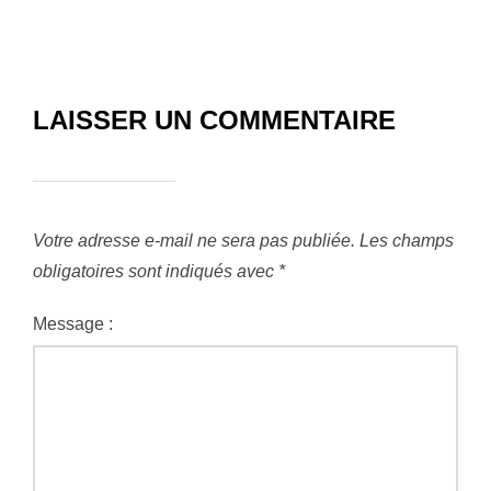
LAISSER UN COMMENTAIRE
Votre adresse e-mail ne sera pas publiée.
Les champs
obligatoires sont indiqués avec
*
Message :