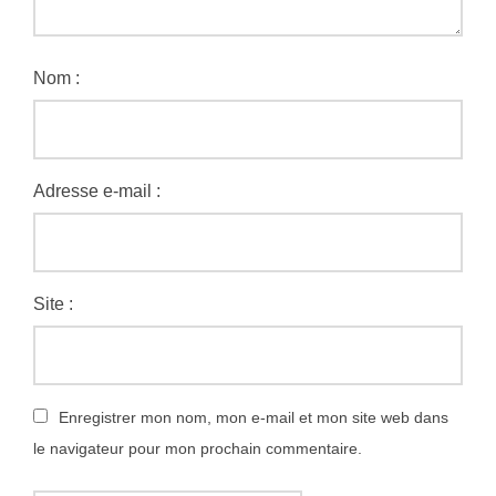
Nom :
Adresse e-mail :
Site :
Enregistrer mon nom, mon e-mail et mon site web dans
le navigateur pour mon prochain commentaire.