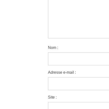
Nom :
Adresse e-mail :
Site :