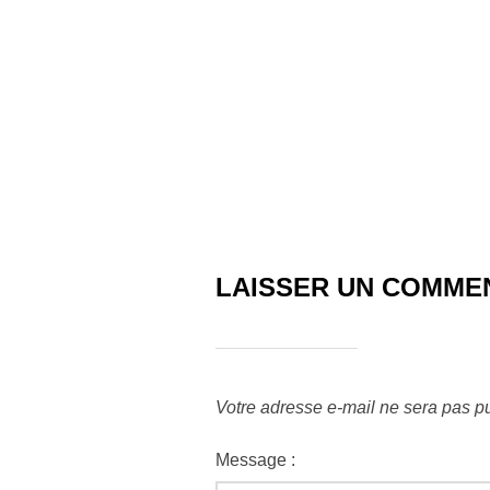
LAISSER UN COMME
Votre adresse e-mail ne sera pas pu
Message :