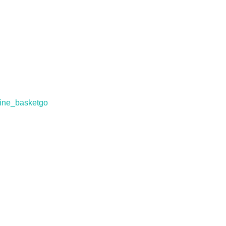
ine_basketgo