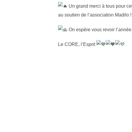
Un grand merci à tous pour cet
au soutien de l’association Madilo !
On espère vous revoir l’année
Le CORE, l’Esprit