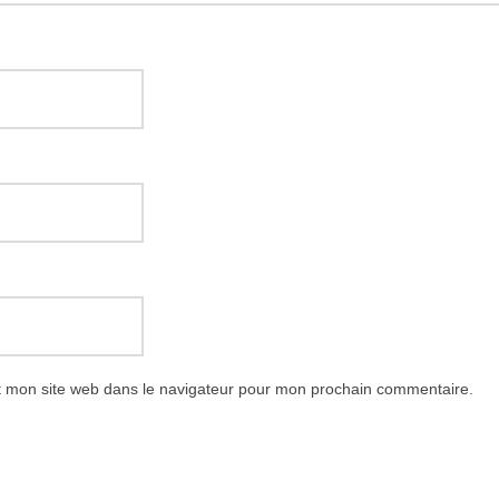
t mon site web dans le navigateur pour mon prochain commentaire.