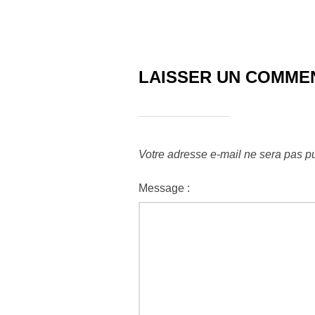
LAISSER UN COMME
Votre adresse e-mail ne sera pas pu
Message :