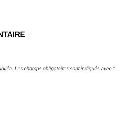
NTAIRE
bliée.
Les champs obligatoires sont indiqués avec
*