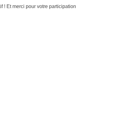
! Et merci pour votre participation