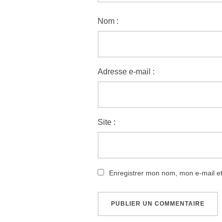
Nom :
Adresse e-mail :
Site :
Enregistrer mon nom, mon e-mail e