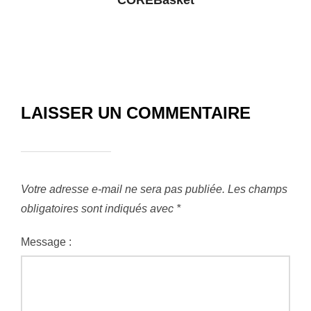
LAISSER UN COMMENTAIRE
Votre adresse e-mail ne sera pas publiée.
Les champs
obligatoires sont indiqués avec
*
Message :