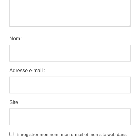
Nom :
Adresse e-mail :
Site :
Enregistrer mon nom, mon e-mail et mon site web dans